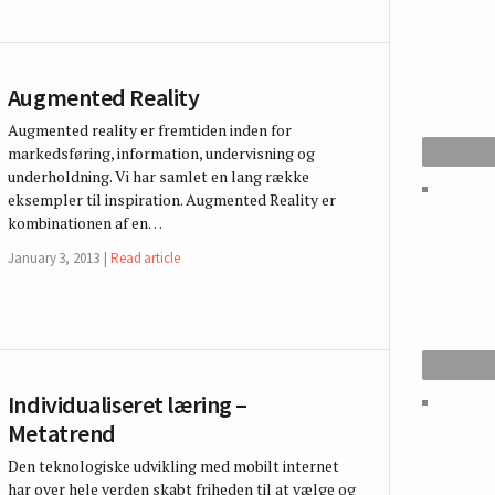
Augmented Reality
Augmented reality er fremtiden inden for
markedsføring, information, undervisning og
underholdning. Vi har samlet en lang række
eksempler til inspiration. Augmented Reality er
kombinationen af en…
January 3, 2013
Read article
Individualiseret læring –
Metatrend
Den teknologiske udvikling med mobilt internet
har over hele verden skabt friheden til at vælge og