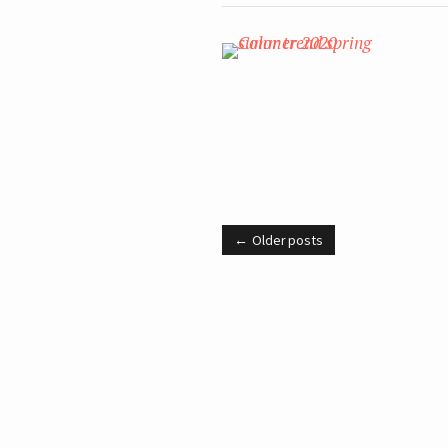
Older posts