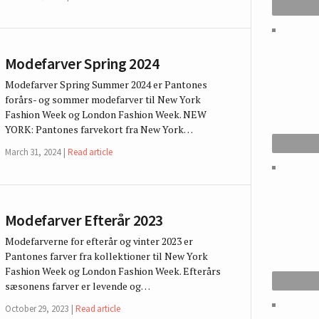
Modefarver Spring 2024
Modefarver Spring Summer 2024 er Pantones
forårs- og sommer modefarver til New York
Fashion Week og London Fashion Week. NEW
YORK: Pantones farvekort fra New York…
March 31, 2024
Read article
Modefarver Efterår 2023
Modefarverne for efterår og vinter 2023 er
Pantones farver fra kollektioner til New York
Fashion Week og London Fashion Week. Efterårs
sæsonens farver er levende og…
October 29, 2023
Read article