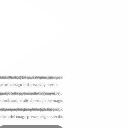
arpet design and creativity meets
moodboard crafted through the magic
ed model image presenting a specific