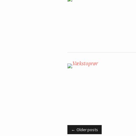
Older posts