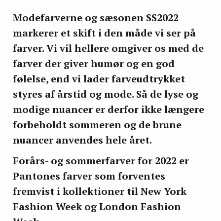
Modefarverne og sæsonen SS2022
markerer et skift i den måde vi ser på
farver. Vi vil hellere omgiver os med de
farver der giver humør og en god
følelse, end vi lader farveudtrykket
styres af årstid og mode. Så de lyse og
modige nuancer er derfor ikke længere
forbeholdt sommeren og de brune
nuancer anvendes hele året.
Forårs- og sommerfarver for 2022 er
Pantones farver som forventes
fremvist i kollektioner til New York
Fashion Week og London Fashion