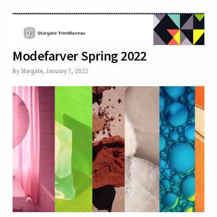
Modefarver Spring 2022
By
Stargate
,
January 7, 2022