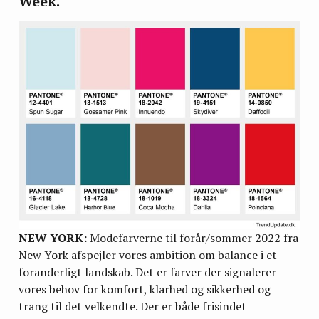
Week.
NEW YORK:
Modefarverne til forår/sommer 2022 fra
New York afspejler vores ambition om balance i et
foranderligt landskab. Det er farver der signalerer
vores behov for komfort, klarhed og sikkerhed og
trang til det velkendte. Der er både frisindet