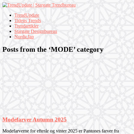
TrendUpdate
Tidens Trends
Trendartikler
Stargate Designbureau
NordicJap
Posts from the ‘MODE’ category
Modefarver Autumn 2025
Modefarverne for efterår og vinter 2025 er Pantones farver fra