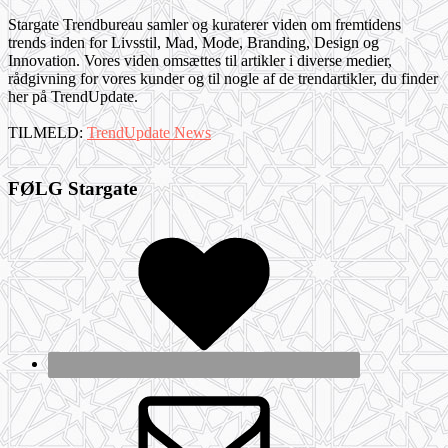
Stargate Trendbureau samler og kuraterer viden om fremtidens
trends inden for Livsstil, Mad, Mode, Branding, Design og
Innovation. Vores viden omsættes til artikler i diverse medier,
rådgivning for vores kunder og til nogle af de trendartikler, du finder
her på TrendUpdate.
TILMELD:
TrendUpdate News
FØLG Stargate