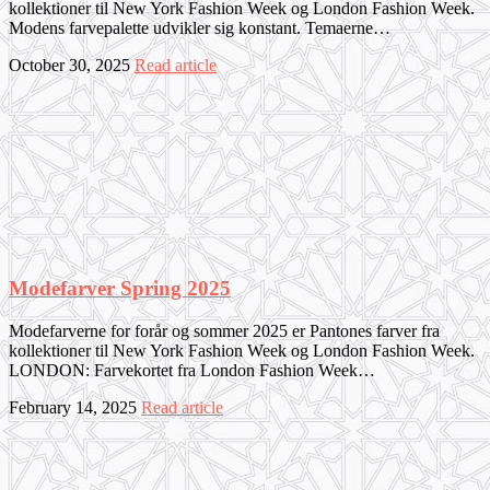
kollektioner til New York Fashion Week og London Fashion Week.
Modens farvepalette udvikler sig konstant. Temaerne…
October 30, 2025
Read article
Modefarver Spring 2025
Modefarverne for forår og sommer 2025 er Pantones farver fra
kollektioner til New York Fashion Week og London Fashion Week.
LONDON: Farvekortet fra London Fashion Week…
February 14, 2025
Read article