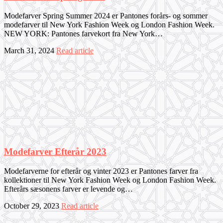
Modefarver Spring Summer 2024 er Pantones forårs- og sommer
modefarver til New York Fashion Week og London Fashion Week.
NEW YORK: Pantones farvekort fra New York…
March 31, 2024
Read article
Modefarver Efterår 2023
Modefarverne for efterår og vinter 2023 er Pantones farver fra
kollektioner til New York Fashion Week og London Fashion Week.
Efterårs sæsonens farver er levende og…
October 29, 2023
Read article