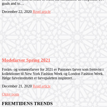
goals and to…
December 22, 2020
Read article
Modefarver Spring 2021
Forårs- og sommerfarver for 2021 er Pantones farver som fremvist i
kollektioner til New York Fashion Week og London Fashion Week.
Ifølge farveinstituttet er farvepaletten inspireret…
December 21, 2020
Read article
Older posts
FREMTIDENS TRENDS