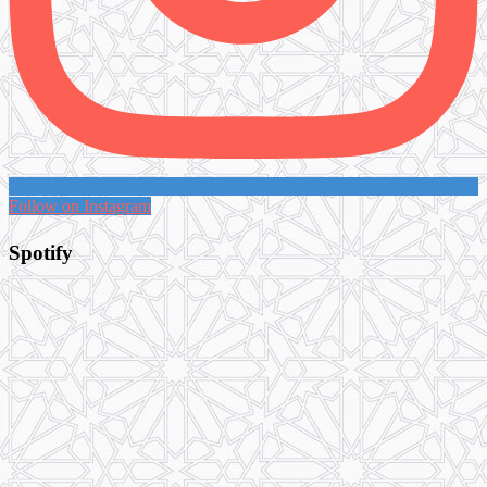
Follow on Instagram
Spotify