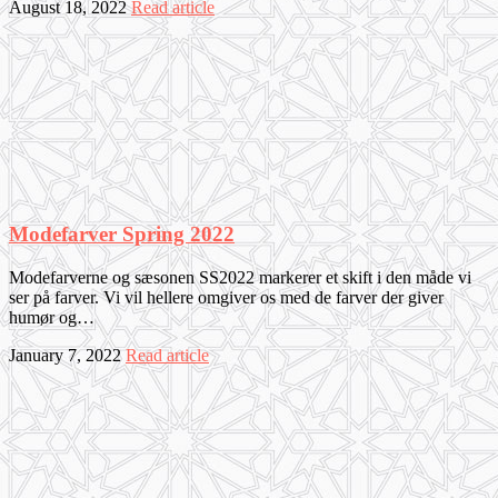
August 18, 2022
Read article
Modefarver Spring 2022
Modefarverne og sæsonen SS2022 markerer et skift i den måde vi
ser på farver. Vi vil hellere omgiver os med de farver der giver
humør og…
January 7, 2022
Read article