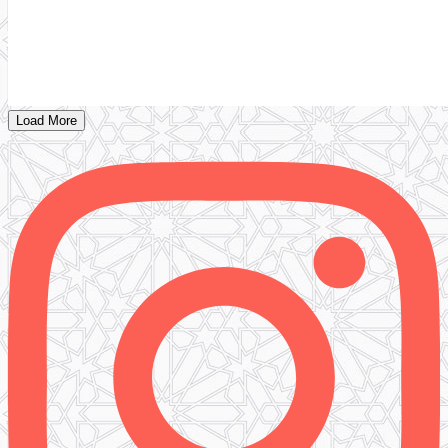
Load More