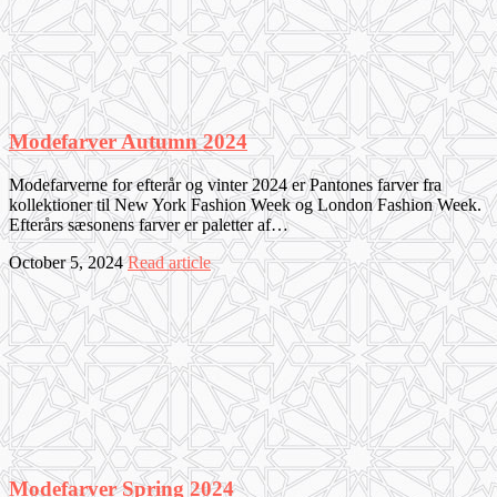
Modefarver Autumn 2024
Modefarverne for efterår og vinter 2024 er Pantones farver fra
kollektioner til New York Fashion Week og London Fashion Week.
Efterårs sæsonens farver er paletter af…
October 5, 2024
Read article
Modefarver Spring 2024