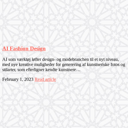
AI Fashion Design
AI som værktøj løfter design- og modebranchen til et nyt niveau,
med nye kreative muligheder for generering af kunstneriske fotos og
stilarter, som efterligner kendte kunstnere…
February 1, 2023
Read article