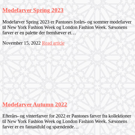
Modefarver Spring 2023
Modefarver Spring 2023 er Pantones forårs- og sommer modefarver
til New York Fashion Week og London Fashion Week. Sæsonens
farver er en palette der fremhæver et…
November 15, 2022
Read article
Modefarver Autumn 2022
Efterårs- og vinterfarver for 2022 er Pantones farver fra kollektioner
til New York Fashion Week og London Fashion Week. Sæsonens
farver er en fantasifuld og spændende…