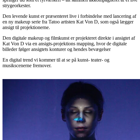
strygeorkester.
Den levende kunst er præsenteret live i forbindelse med lancering af
en ny makeup serie fra Tatoo artisten Kat Von D, som også lægger
ansigt til projektionerne.
Den digitale makeup og filmkunst er projekteret direkte i ansigtet af
Kat Von D via en ansigts-projektions mapping, hvor de digitale
billeder følger ansigtets konturer og hendes bevægelser
En digital trend vi kommer til at se på kunst- teater- og
musikscenerne fremover.